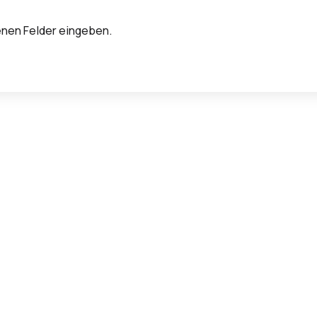
enen Felder eingeben.