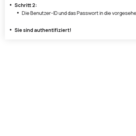
Schritt 2:
Die Benutzer-ID und das Passwort in die vorgeseh
Sie sind authentifiziert!